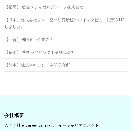
【福岡】 総合メディカルグループ株式会社
【熊本】株式会社シン・空間研究所様へのインタビュー記事をUP
しました。
【一覧】利用者・企業の声
【福岡】 博多シヤリング工業株式会社
【熊本】株式会社シン・空間研究所
会社概要
合同会社 e-career connect イーキャリアコネクト