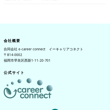
会社概要
合同会社 e-career connect イーキャリアコネクト
〒814-0002
福岡市早良区西新1-11-20-701
公式サイト