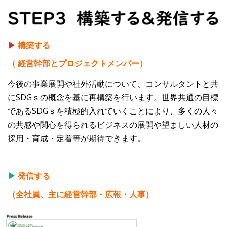
▶
構築する
（ 経営幹部とプロジェクトメンバー）
今後の事業展開や社外活動について、コンサルタントと共
にSDGｓの概念を基に再構築を行います。世界共通の目標
であるSDGｓを積極的入れていくことにより、多くの人々
の共感や関心を得られるビジネスの展開や望ましい人材の
採用・育成・定着等が期待できます。
▶
発信する
（全社員、主に経営幹部・広報・人事）