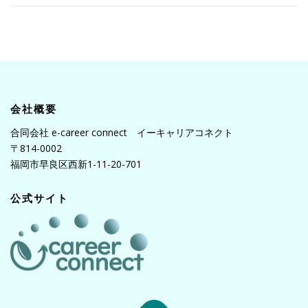
会社概要
合同会社 e-career connect イーキャリアコネクト
〒814-0002
福岡市早良区西新1-11-20-701
公式サイト