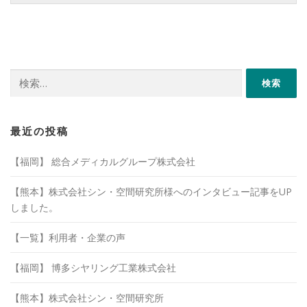
検
索:
最近の投稿
【福岡】 総合メディカルグループ株式会社
【熊本】株式会社シン・空間研究所様へのインタビュー記事をUP
しました。
【一覧】利用者・企業の声
【福岡】 博多シヤリング工業株式会社
【熊本】株式会社シン・空間研究所