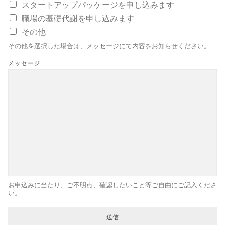
スタートアップパッケージを申し込みます
職場の基礎代謝を申し込みます
その他
その他を選択した場合は、メッセージにて内容をお知らせください。
メッセージ
お申込みに当たり、ご不明点、確認したいこと等ご自由にご記入くださ
い。
送信