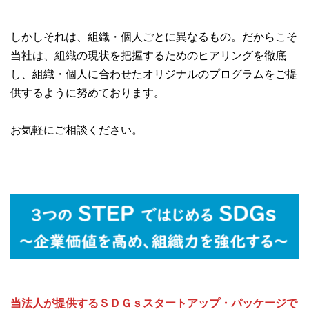
しかしそれは、組織・個人ごとに異なるもの。だからこそ
当社は、組織の現状を把握するためのヒアリングを徹底
し、組織・個人に合わせたオリジナルのプログラムをご提
供するように努めております。
お気軽にご相談ください。
当法人が提供するＳＤＧｓスタートアップ・パッケージで