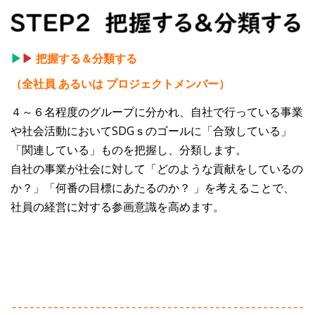
▶
▶
把握する＆分類する
（全社員 あるいは プロジェクトメンバー）
４～６名程度のグループに分かれ、自社で行っている事業
や社会活動においてSDGｓのゴールに「合致している」
「関連している」ものを把握し、分類します。
自社の事業が社会に対して「どのような貢献をしているの
か？」「何番の目標にあたるのか？ 」を考えることで、
社員の経営に対する参画意識を高めます。