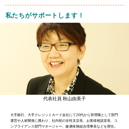
私たちがサポートします！
代表社員 秋山由美子
大手銀行、大手クレジットカード会社にて20代から管理職として部門
運営や人材開発に携わり、社内初の女性支店長、お客様相談室長、コ
ンプライアンス部門マネージャー、健康保険組合理事長などを歴任。