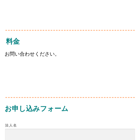
料金
お問い合わせください。
お申し込みフォーム
法人名