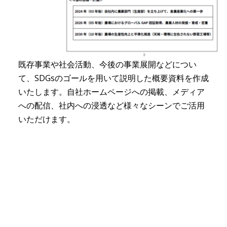
既存事業や社会活動、今後の事業展開などについ
て、SDGsのゴールを用いて説明した概要資料を作成
いたします。自社ホームページへの掲載、メディア
への配信、社内への浸透など様々なシーンでご活用
いただけます。