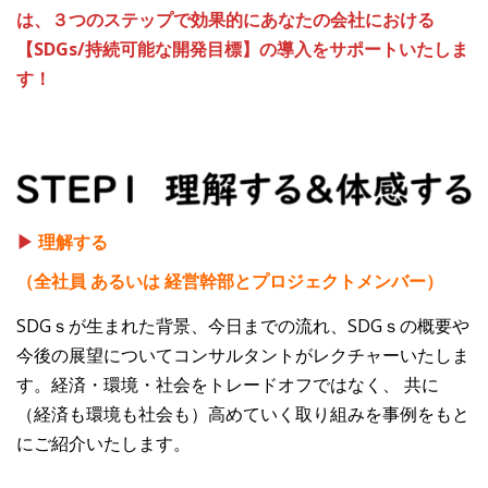
は、３つのステップで効果的にあなたの会社における
【SDGs/持続可能な開発目標】の導入をサポートいたしま
す！
▶
理解する
（全社員 あるいは 経営幹部とプロジェクトメンバー）
SDGｓが生まれた背景、今日までの流れ、SDGｓの概要や
今後の展望についてコンサルタントがレクチャーいたしま
す。経済・環境・社会をトレードオフではなく、 共に
（経済も環境も社会も）高めていく取り組みを事例をもと
にご紹介いたします。