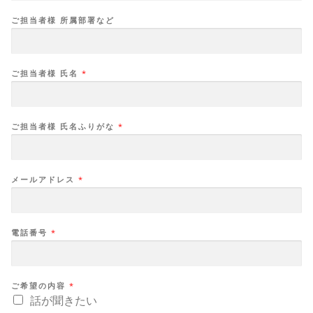
ご担当者様 所属部署など
ご担当者様 氏名
*
ご担当者様 氏名ふりがな
*
メールアドレス
*
電話番号
*
ご希望の内容
*
話が聞きたい